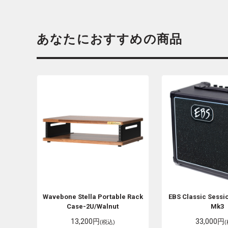
あなたにおすすめの商品
Wavebone
Stella Portable Rack
EBS
Classic Sessi
Case-2U/Walnut
Mk3
13,200円
33,000円
(税込)