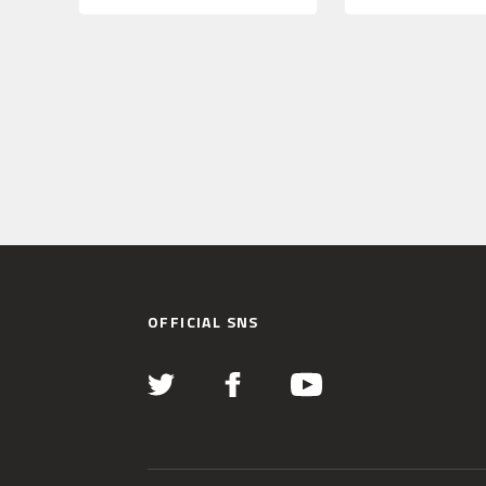
OFFICIAL SNS