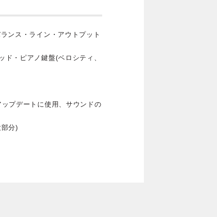
ンバランス・ライン・アウトプット
テッド・ピアノ鍵盤(ベロシティ、
・アップデートに使用、サウンドの
大部分)