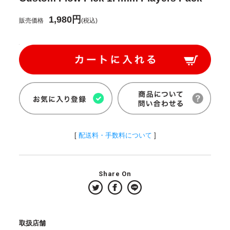
1,980円
販売価格
(税込)
[
配送料・手数料について
]
Share On
取扱店舗