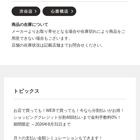
商品の在庫について
メーカーよりお取り寄せとなる場合や在庫切れにより商品をご
用意できない場合もございます。
店舗の在庫状況は記載店舗までお問合せください。
トピックス
お店で買っても！WEBで買っても！今なら分割払いがお得！
ショッピングクレジット分割48回払いまで金利手数料0%！
期間限定 ～2026年8月31日まで
月々の支払い金額シミュレーションもできます！