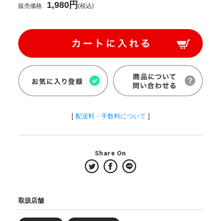
1,980円
販売価格
(税込)
[
配送料・手数料について
]
Share On
取扱店舗