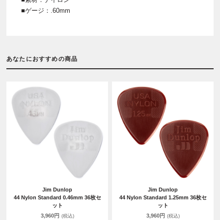
■ゲージ：.60mm
あなたにおすすめの商品
Jim Dunlop
Jim Dunlop
44 Nylon Standard 0.46mm 36枚セ
44 Nylon Standard 1.25mm 36枚セ
ット
ット
3,960円
3,960円
(税込)
(税込)