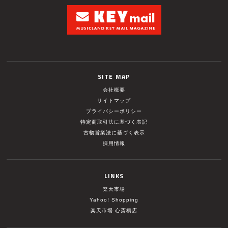
SITE MAP
会社概要
サイトマップ
プライバシーポリシー
特定商取引法に基づく表記
古物営業法に基づく表示
採用情報
LINKS
楽天市場
Yahoo! Shopping
楽天市場 心斎橋店