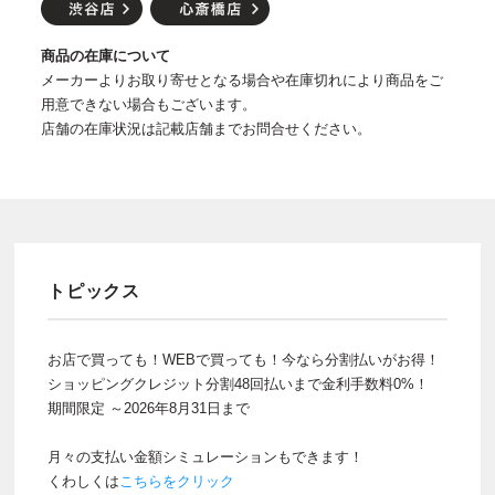
商品の在庫について
メーカーよりお取り寄せとなる場合や在庫切れにより商品をご
用意できない場合もございます。
店舗の在庫状況は記載店舗までお問合せください。
トピックス
お店で買っても！WEBで買っても！今なら分割払いがお得！
ショッピングクレジット分割48回払いまで金利手数料0%！
期間限定 ～2026年8月31日まで
月々の支払い金額シミュレーションもできます！
くわしくは
こちらをクリック