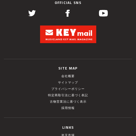
OFFICIAL SNS
SITE MAP
会社概要
サイトマップ
プライバシーポリシー
特定商取引法に基づく表記
古物営業法に基づく表示
採用情報
LINKS
楽天市場