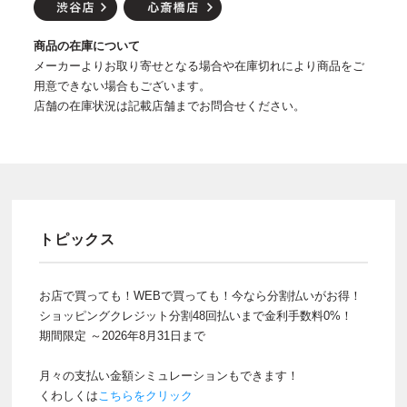
商品の在庫について
メーカーよりお取り寄せとなる場合や在庫切れにより商品をご
用意できない場合もございます。
店舗の在庫状況は記載店舗までお問合せください。
トピックス
お店で買っても！WEBで買っても！今なら分割払いがお得！
ショッピングクレジット分割48回払いまで金利手数料0%！
期間限定 ～2026年8月31日まで
月々の支払い金額シミュレーションもできます！
くわしくは
こちらをクリック