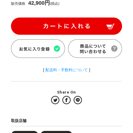
42,900円
販売価格
(税込)
[
配送料・手数料について
]
Share On
取扱店舗