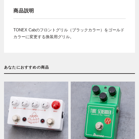
商品説明
TONEX Cabのフロントグリル（ブラックカラー）をゴールド
カラーに変更する換装用グリル。
あなたにおすすめの商品