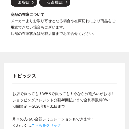
商品の在庫について
メーカーよりお取り寄せとなる場合や在庫切れにより商品をご
用意できない場合もございます。
店舗の在庫状況は記載店舗までお問合せください。
トピックス
お店で買っても！WEBで買っても！今なら分割払いがお得！
ショッピングクレジット分割48回払いまで金利手数料0%！
期間限定 ～2026年8月31日まで
月々の支払い金額シミュレーションもできます！
くわしくは
こちらをクリック