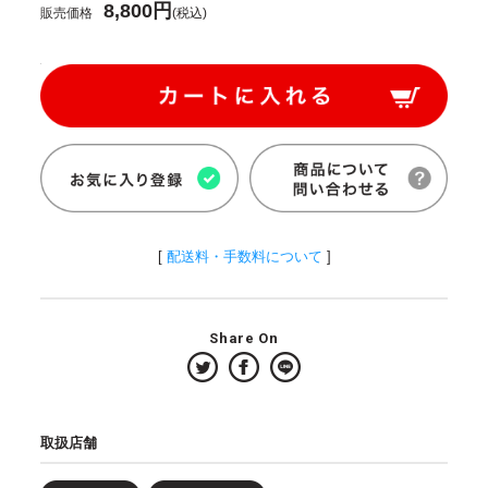
8,800円
販売価格
(税込)
[
配送料・手数料について
]
Share On
取扱店舗