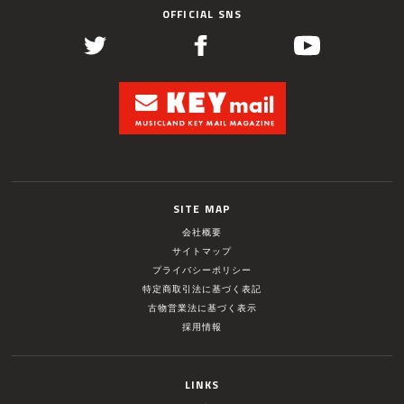
OFFICIAL SNS
SITE MAP
会社概要
サイトマップ
プライバシーポリシー
特定商取引法に基づく表記
古物営業法に基づく表示
採用情報
LINKS