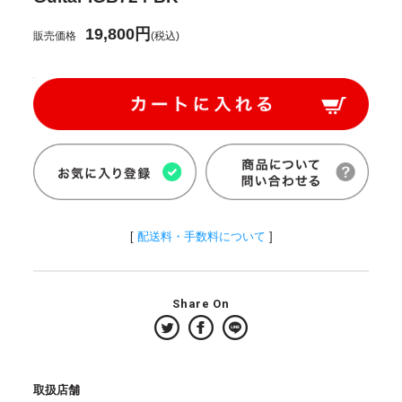
19,800円
販売価格
(税込)
[
配送料・手数料について
]
Share On
取扱店舗