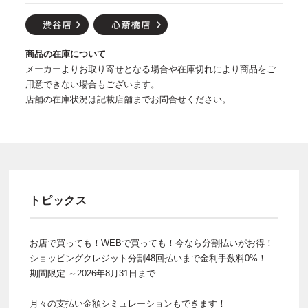
商品の在庫について
メーカーよりお取り寄せとなる場合や在庫切れにより商品をご
用意できない場合もございます。
店舗の在庫状況は記載店舗までお問合せください。
トピックス
お店で買っても！WEBで買っても！今なら分割払いがお得！
ショッピングクレジット分割48回払いまで金利手数料0%！
期間限定 ～2026年8月31日まで
月々の支払い金額シミュレーションもできます！