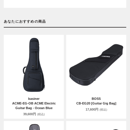
あなたにおすすめの商品
basiner
BOSS
ACME-EG-OB ACME Electric
CB-EG20 [Guitar Gig Bag]
Guitar Bag - Ocean Blue
17,600円
(税込)
39,600円
(税込)