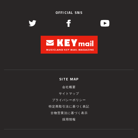
OFFICIAL SNS
SITE MAP
会社概要
サイトマップ
プライバシーポリシー
特定商取引法に基づく表記
古物営業法に基づく表示
採用情報