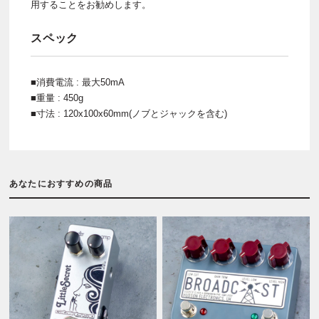
用することをお勧めします。
スペック
■消費電流 : 最大50mA
■重量 : 450g
■寸法 : 120x100x60mm(ノブとジャックを含む)
あなたにおすすめの商品