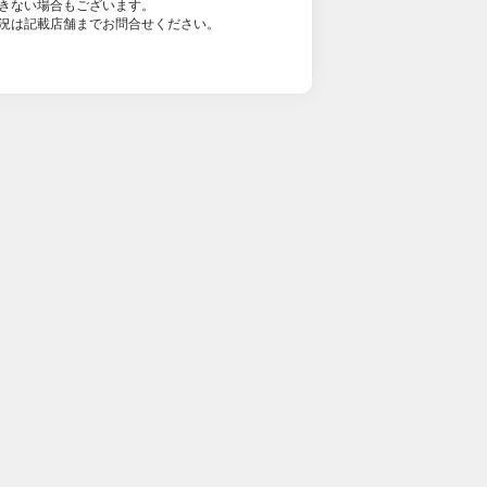
きない場合もございます。
況は記載店舗までお問合せください。