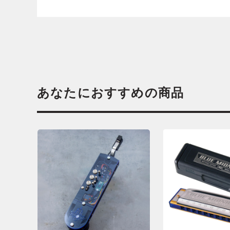
あなたにおすすめの商品