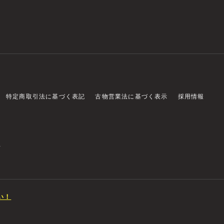
特定商取引法に基づく表記
古物営業法に基づく表示
採用情報
店
い！