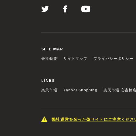
SITE MAP
会社概要
サイトマップ
プライバシーポリシー
LINKS
楽天市場
Yahoo! Shopping
楽天市場 心斎橋
弊社運営を装った偽サイトにご注意くださ