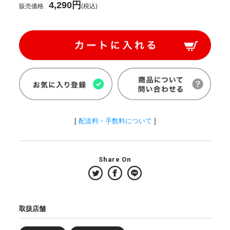
4,290円
販売価格
(税込)
[
配送料・手数料について
]
Share On
取扱店舗