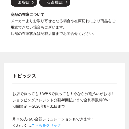
商品の在庫について
メーカーよりお取り寄せとなる場合や在庫切れにより商品をご
用意できない場合もございます。
店舗の在庫状況は記載店舗までお問合せください。
トピックス
お店で買っても！WEBで買っても！今なら分割払いがお得！
ショッピングクレジット分割48回払いまで金利手数料0%！
期間限定 ～2026年8月31日まで
月々の支払い金額シミュレーションもできます！
くわしくは
こちらをクリック