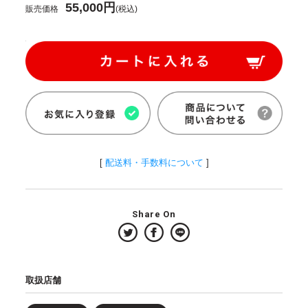
55,000円
販売価格
(税込)
[
配送料・手数料について
]
Share On
取扱店舗