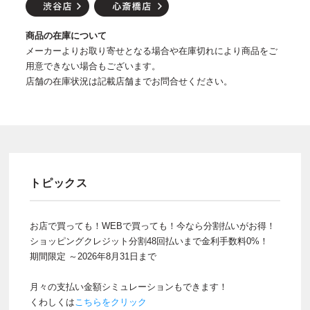
商品の在庫について
メーカーよりお取り寄せとなる場合や在庫切れにより商品をご
用意できない場合もございます。
店舗の在庫状況は記載店舗までお問合せください。
トピックス
お店で買っても！WEBで買っても！今なら分割払いがお得！
ショッピングクレジット分割48回払いまで金利手数料0%！
期間限定 ～2026年8月31日まで
月々の支払い金額シミュレーションもできます！
くわしくは
こちらをクリック