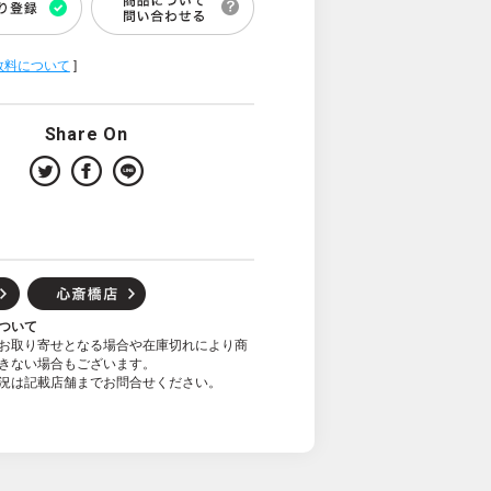
数料について
]
Share On
ついて
お取り寄せとなる場合や在庫切れにより商
きない場合もございます。
況は記載店舗までお問合せください。