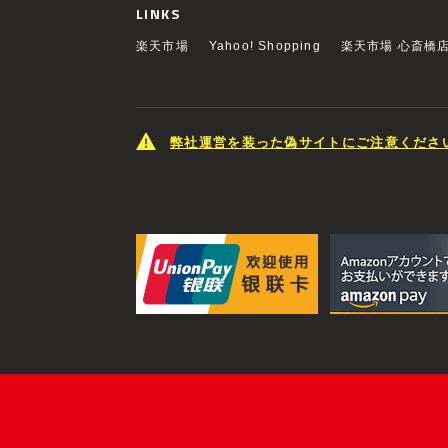
LINKS
楽天市場
Yahoo! Shopping
楽天市場 心斎橋
弊社運営を装った偽サイトにご注意くださ