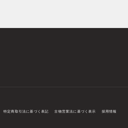
特定商取引法に基づく表記
古物営業法に基づく表示
採用情報