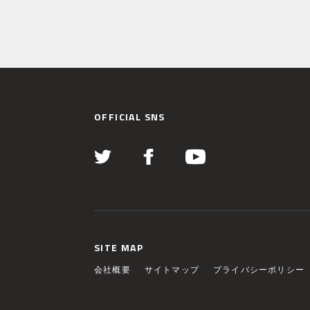
OFFICIAL SNS
SITE MAP
会社概要
サイトマップ
プライバシーポリシー