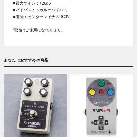
■最大ゲイン：+20dB
■バイパス：トゥルーバイパス
■電源：センターマイナスDC9V
電池はご使用になれません。
あなたにおすすめの商品