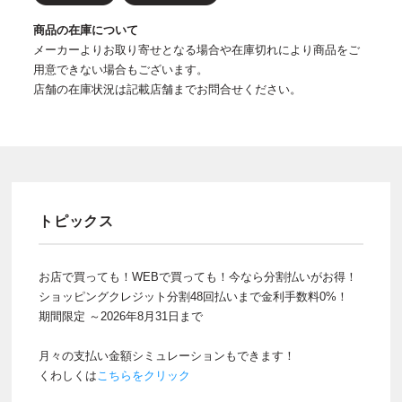
商品の在庫について
メーカーよりお取り寄せとなる場合や在庫切れにより商品をご
用意できない場合もございます。
店舗の在庫状況は記載店舗までお問合せください。
トピックス
お店で買っても！WEBで買っても！今なら分割払いがお得！
ショッピングクレジット分割48回払いまで金利手数料0%！
期間限定 ～2026年8月31日まで
月々の支払い金額シミュレーションもできます！
くわしくは
こちらをクリック