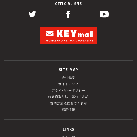
OFFICIAL SNS
SITE MAP
会社概要
サイトマップ
プライバシーポリシー
特定商取引法に基づく表記
古物営業法に基づく表示
採用情報
LINKS