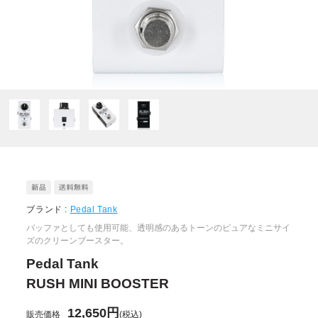
ブランド :
Pedal Tank
バッファとしても使用可能、透明感のあるトーンのピュアなミニサイ
ズのクリーンブースター。
Pedal Tank
RUSH MINI BOOSTER
12,650円
販売価格
(税込)