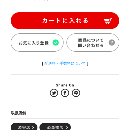
[
配送料・手数料について
]
Share On
取扱店舗