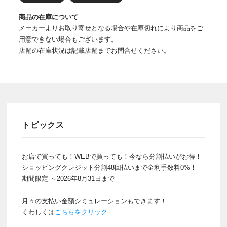
商品の在庫について
メーカーよりお取り寄せとなる場合や在庫切れにより商品をご
用意できない場合もございます。
店舗の在庫状況は記載店舗までお問合せください。
トピックス
お店で買っても！WEBで買っても！今なら分割払いがお得！
ショッピングクレジット分割48回払いまで金利手数料0%！
期間限定 ～2026年8月31日まで
月々の支払い金額シミュレーションもできます！
くわしくは
こちらをクリック