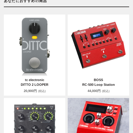
あなたにおすすめの商品
tc electronic
BOSS
DITTO 2 LOOPER
RC-500 Loop Station
20,900円
44,000円
(税込)
(税込)