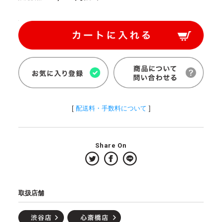
[
配送料・手数料について
]
Share On
取扱店舗