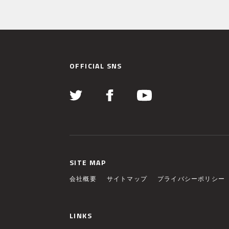
OFFICIAL SNS
SITE MAP
会社概要
サイトマップ
プライバシーポリシー
LINKS