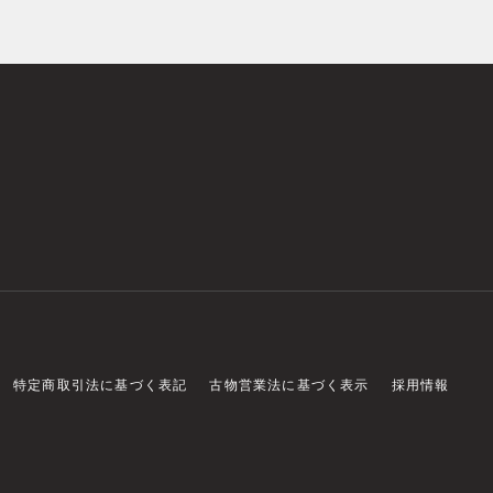
特定商取引法に基づく表記
古物営業法に基づく表示
採用情報