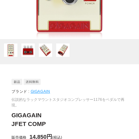
ブランド :
GIGAGAIN
伝説的なラックマウントスタジオコンプレッサー1176をペダルで再
現。
GIGAGAIN
JFET COMP
14,850円
販売価格
(税込)