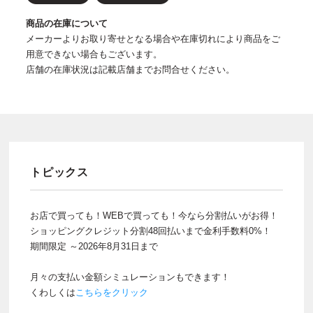
商品の在庫について
メーカーよりお取り寄せとなる場合や在庫切れにより商品をご
用意できない場合もございます。
店舗の在庫状況は記載店舗までお問合せください。
トピックス
お店で買っても！WEBで買っても！今なら分割払いがお得！
ショッピングクレジット分割48回払いまで金利手数料0%！
期間限定 ～2026年8月31日まで
月々の支払い金額シミュレーションもできます！
くわしくは
こちらをクリック