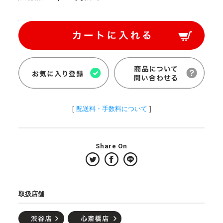
[
配送料・手数料について
]
Share On
取扱店舗