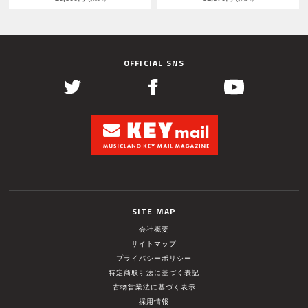
OFFICIAL SNS
SITE MAP
会社概要
サイトマップ
プライバシーポリシー
特定商取引法に基づく表記
古物営業法に基づく表示
採用情報