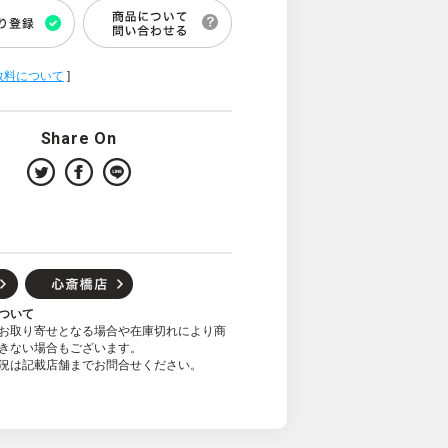
数料について
]
Share On
ついて
お取り寄せとなる場合や在庫切れにより商
きない場合もございます。
況は記載店舗までお問合せください。