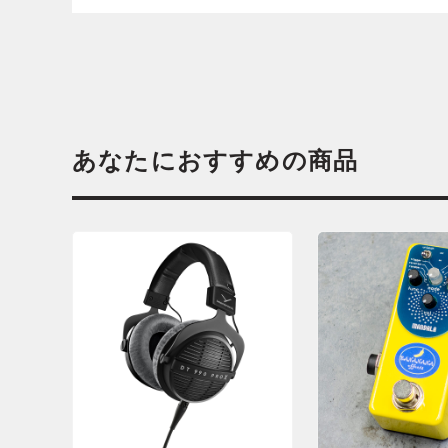
あなたにおすすめの商品