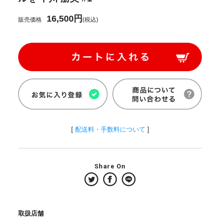
16,500円
販売価格
(税込)
[
配送料・手数料について
]
Share On
取扱店舗