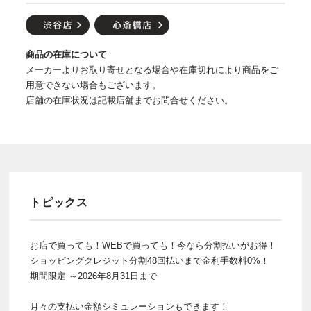
商品の在庫について
メーカーよりお取り寄せとなる場合や在庫切れにより商品をご
用意できない場合もございます。
店舗の在庫状況は記載店舗までお問合せください。
トピックス
お店で買っても！WEBで買っても！今なら分割払いがお得！
ショッピングクレジット分割48回払いまで金利手数料0%！
期間限定 ～2026年8月31日まで
月々の支払い金額シミュレーションもできます！