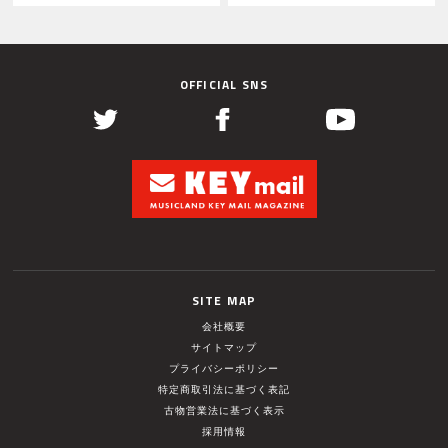
OFFICIAL SNS
SITE MAP
会社概要
サイトマップ
プライバシーポリシー
特定商取引法に基づく表記
古物営業法に基づく表示
採用情報