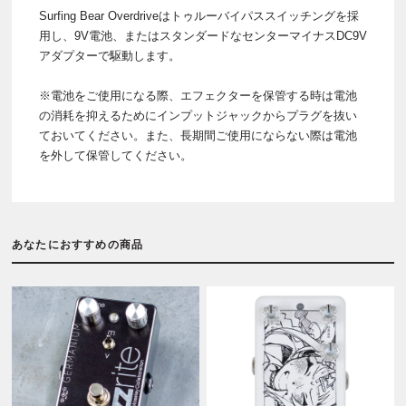
Surfing Bear Overdriveはトゥルーバイパススイッチングを採
用し、9V電池、またはスタンダードなセンターマイナスDC9V
アダプターで駆動します。
※電池をご使用になる際、エフェクターを保管する時は電池
の消耗を抑えるためにインプットジャックからプラグを抜い
ておいてください。また、長期間ご使用にならない際は電池
を外して保管してください。
あなたにおすすめの商品