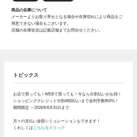
商品の在庫について
メーカーよりお取り寄せとなる場合や在庫切れにより商品をご
用意できない場合もございます。
店舗の在庫状況は記載店舗までお問合せください。
トピックス
お店で買っても！WEBで買っても！今なら分割払いがお得！
ショッピングクレジット分割48回払いまで金利手数料0%！
期間限定 ～2026年8月31日まで
月々の支払い金額シミュレーションもできます！
くわしくは
こちらをクリック