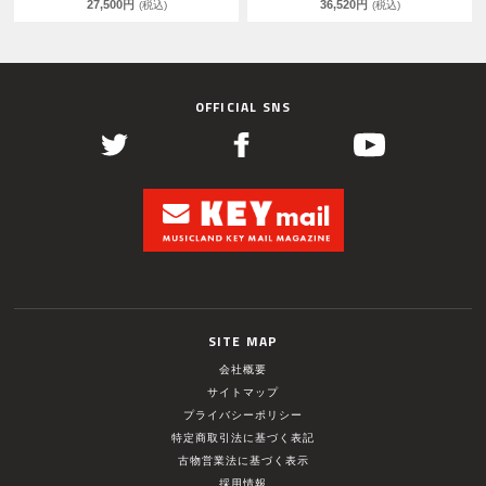
27,500円
36,520円
(税込)
(税込)
OFFICIAL SNS
SITE MAP
会社概要
サイトマップ
プライバシーポリシー
特定商取引法に基づく表記
古物営業法に基づく表示
採用情報