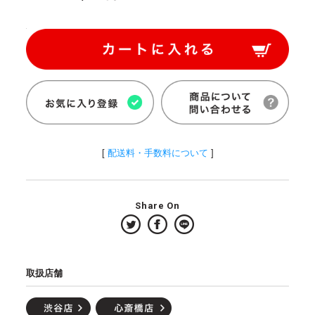
[
配送料・手数料について
]
Share On
取扱店舗