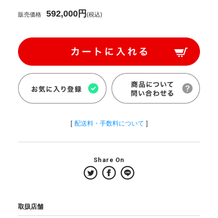
592,000円
販売価格
(税込)
[
配送料・手数料について
]
Share On
取扱店舗