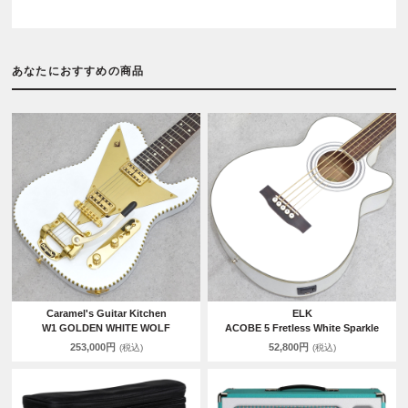
あなたにおすすめの商品
Caramel's Guitar Kitchen
ELK
W1 GOLDEN WHITE WOLF
ACOBE 5 Fretless White Sparkle
253,000円
52,800円
(税込)
(税込)