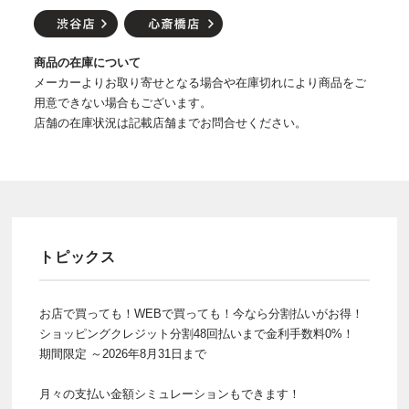
商品の在庫について
メーカーよりお取り寄せとなる場合や在庫切れにより商品をご
用意できない場合もございます。
店舗の在庫状況は記載店舗までお問合せください。
トピックス
お店で買っても！WEBで買っても！今なら分割払いがお得！
ショッピングクレジット分割48回払いまで金利手数料0%！
期間限定 ～2026年8月31日まで
月々の支払い金額シミュレーションもできます！