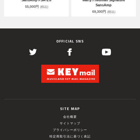
SansAmp PSA-2.0
Marty Friedman Signature
SansAmp
55,000円
(税込)
69,300円
(税込)
OFFICIAL SNS
SITE MAP
会社概要
サイトマップ
プライバシーポリシー
特定商取引法に基づく表記