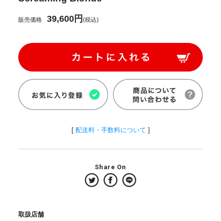
39,600円
販売価格
(税込)
[
配送料・手数料について
]
Share On
取扱店舗