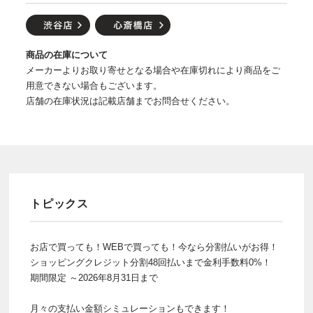
商品の在庫について
メーカーよりお取り寄せとなる場合や在庫切れにより商品をご
用意できない場合もございます。
店舗の在庫状況は記載店舗までお問合せください。
トピックス
お店で買っても！WEBで買っても！今なら分割払いがお得！
ショッピングクレジット分割48回払いまで金利手数料0%！
期間限定 ～2026年8月31日まで
月々の支払い金額シミュレーションもできます！