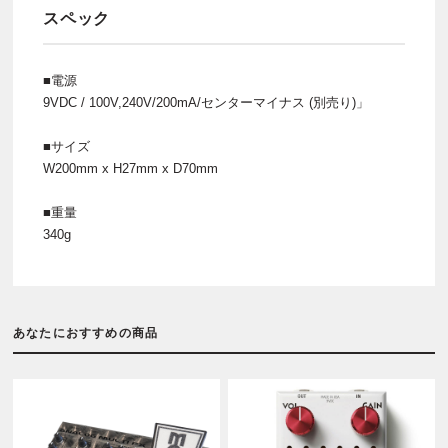
スペック
■電源
9VDC / 100V,240V/200mA/センターマイナス (別売り)」
■サイズ
W200mm x H27mm x D70mm
■重量
340g
あなたにおすすめの商品