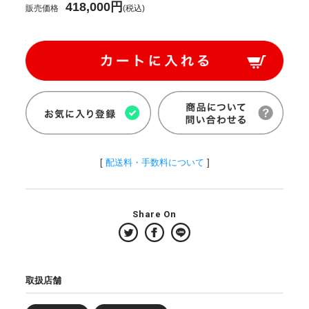
418,000円
販売価格
(税込)
[
配送料・手数料について
]
Share On
取扱店舗