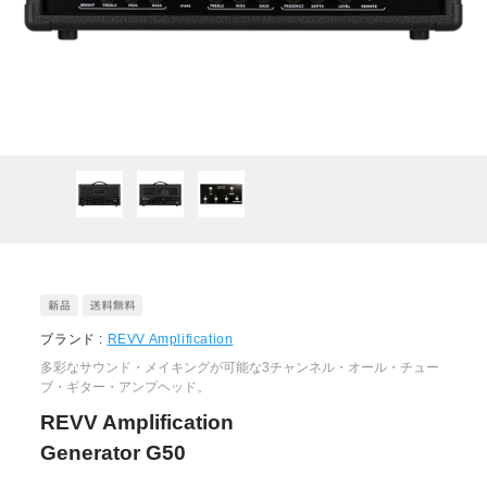
ブランド :
REVV Amplification
多彩なサウンド・メイキングが可能な3チャンネル・オール・チュー
ブ・ギター・アンプヘッド。
REVV Amplification
Generator G50