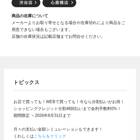
商品の在庫について
メーカーよりお取り寄せとなる場合や在庫切れにより商品をご
用意できない場合もございます。
店舗の在庫状況は記載店舗までお問合せください。
トピックス
お店で買っても！WEBで買っても！今なら分割払いがお得！
ショッピングクレジット分割48回払いまで金利手数料0%！
期間限定 ～2026年8月31日まで
月々の支払い金額シミュレーションもできます！
くわしくは
こちらをクリック