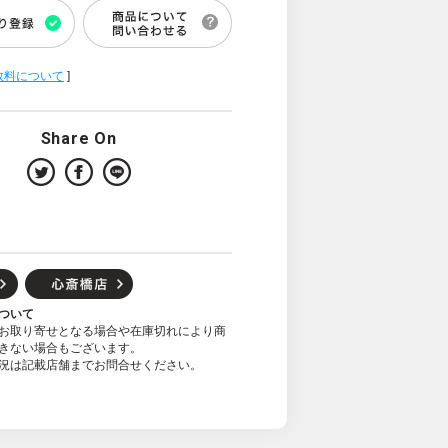
数料について
]
Share On
ついて
お取り寄せとなる場合や在庫切れにより商
きない場合もございます。
況は記載店舗までお問合せください。