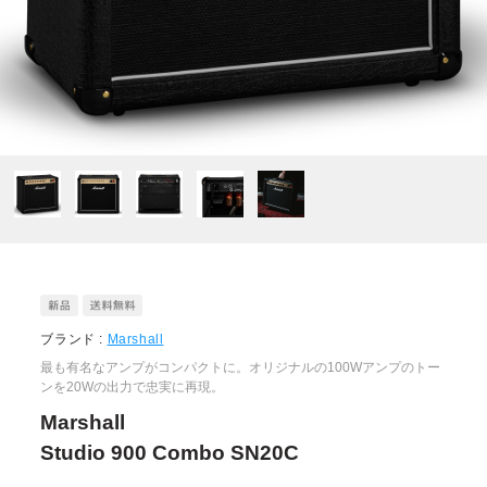
ブランド :
Marshall
最も有名なアンプがコンパクトに。オリジナルの100Wアンプのトー
ンを20Wの出力で忠実に再現。
Marshall
Studio 900 Combo SN20C