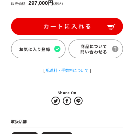
297,000円
販売価格
(税込)
[
配送料・手数料について
]
Share On
取扱店舗