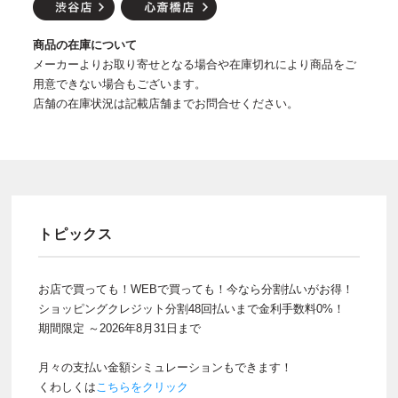
商品の在庫について
メーカーよりお取り寄せとなる場合や在庫切れにより商品をご
用意できない場合もございます。
店舗の在庫状況は記載店舗までお問合せください。
トピックス
お店で買っても！WEBで買っても！今なら分割払いがお得！
ショッピングクレジット分割48回払いまで金利手数料0%！
期間限定 ～2026年8月31日まで
月々の支払い金額シミュレーションもできます！
くわしくは
こちらをクリック