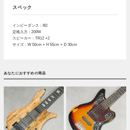
スペック
インピーダンス：8Ω
定格入力：200W
スピーカー：TR12 ×2
サイズ：W 50cm × H 55cm × D 30cm
あなたにおすすめの商品