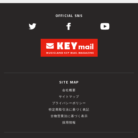
OFFICIAL SNS
SITE MAP
会社概要
サイトマップ
プライバシーポリシー
特定商取引法に基づく表記
古物営業法に基づく表示
採用情報