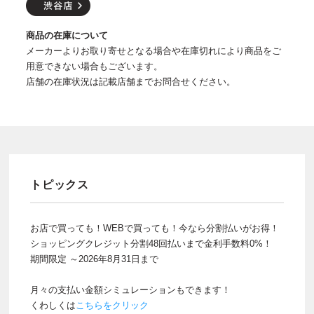
商品の在庫について
メーカーよりお取り寄せとなる場合や在庫切れにより商品をご
用意できない場合もございます。
店舗の在庫状況は記載店舗までお問合せください。
トピックス
お店で買っても！WEBで買っても！今なら分割払いがお得！
ショッピングクレジット分割48回払いまで金利手数料0%！
期間限定 ～2026年8月31日まで
月々の支払い金額シミュレーションもできます！
くわしくは
こちらをクリック