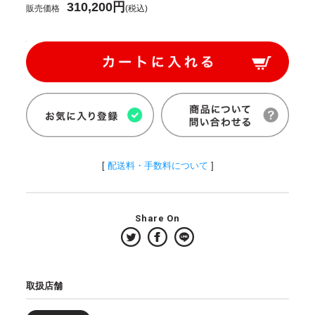
310,200円
販売価格
(税込)
[
配送料・手数料について
]
Share On
取扱店舗