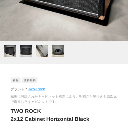
ブランド :
Two-Rock
精密に設計されたキャビネット構造により、明瞭さと奥行きを高次元
で両立したキャビネットです。
TWO ROCK
2x12 Cabinet Horizontal Black