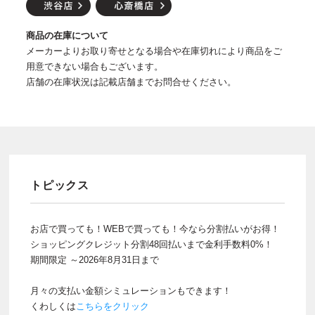
商品の在庫について
メーカーよりお取り寄せとなる場合や在庫切れにより商品をご
用意できない場合もございます。
店舗の在庫状況は記載店舗までお問合せください。
トピックス
お店で買っても！WEBで買っても！今なら分割払いがお得！
ショッピングクレジット分割48回払いまで金利手数料0%！
期間限定 ～2026年8月31日まで
月々の支払い金額シミュレーションもできます！
くわしくは
こちらをクリック