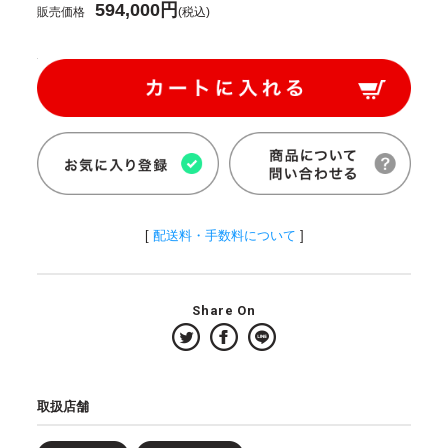
594,000円
販売価格
(税込)
[
配送料・手数料について
]
Share On
取扱店舗