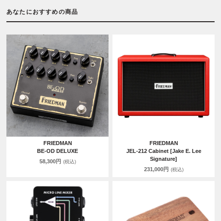
あなたにおすすめの商品
FRIEDMAN
FRIEDMAN
BE-OD DELUXE
JEL-212 Cabinet [Jake E. Lee
Signature]
58,300円
(税込)
231,000円
(税込)