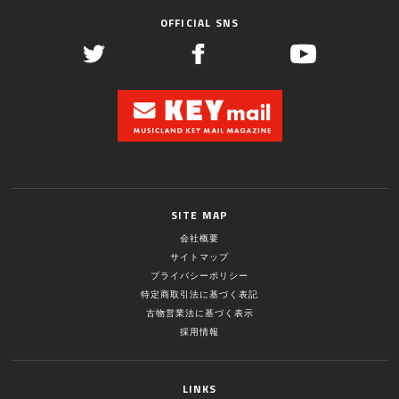
OFFICIAL SNS
SITE MAP
会社概要
サイトマップ
プライバシーポリシー
特定商取引法に基づく表記
古物営業法に基づく表示
採用情報
LINKS