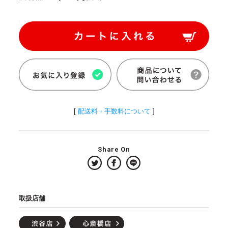
[
配送料・手数料について
]
Share On
取扱店舗