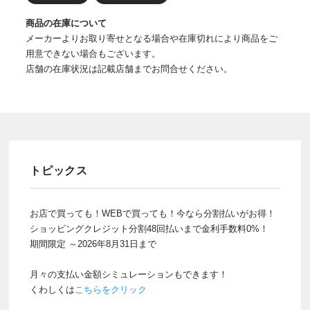
商品の在庫について
メーカーよりお取り寄せとなる場合や在庫切れにより商品をご
用意できない場合もございます。
店舗の在庫状況は記載店舗までお問合せください。
トピックス
お店で買っても！WEBで買っても！今なら分割払いがお得！
ショッピングクレジット分割48回払いまで金利手数料0%！
期間限定 ～2026年8月31日まで
月々の支払い金額シミュレーションもできます！
くわしくは
こちらをクリック