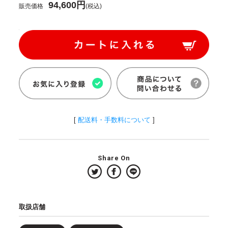
94,600円
販売価格
(税込)
[
配送料・手数料について
]
Share On
取扱店舗