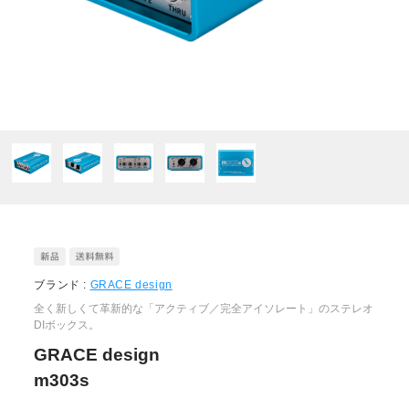
ブランド :
GRACE design
全く新しくて革新的な「アクティブ／完全アイソレート」のステレオ
DIボックス。
GRACE design
m303s