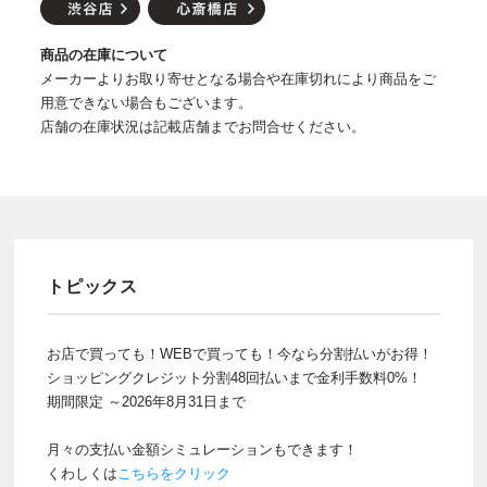
商品の在庫について
メーカーよりお取り寄せとなる場合や在庫切れにより商品をご
用意できない場合もございます。
店舗の在庫状況は記載店舗までお問合せください。
トピックス
お店で買っても！WEBで買っても！今なら分割払いがお得！
ショッピングクレジット分割48回払いまで金利手数料0%！
期間限定 ～2026年8月31日まで
月々の支払い金額シミュレーションもできます！
くわしくは
こちらをクリック