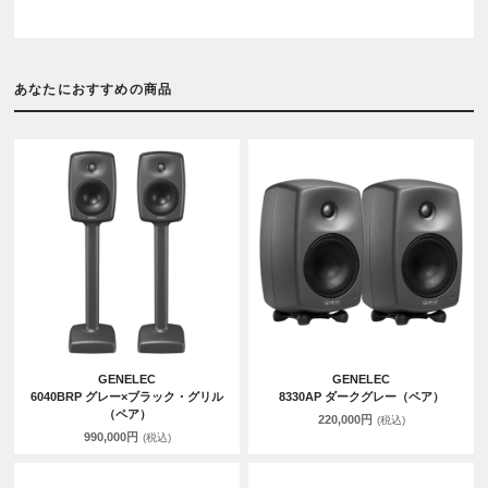
あなたにおすすめの商品
GENELEC
GENELEC
6040BRP グレー×ブラック・グリル
8330AP ダークグレー（ペア）
（ペア）
220,000円
(税込)
990,000円
(税込)