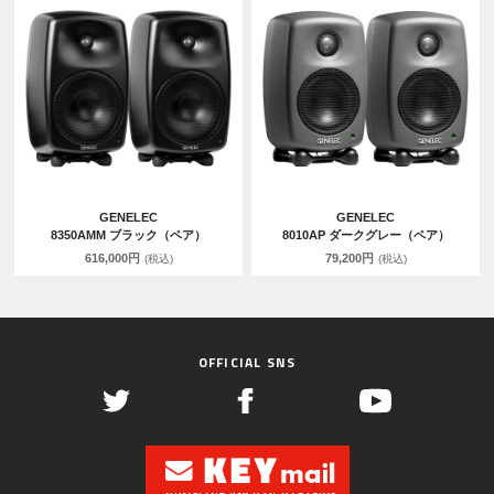
GENELEC
GENELEC
8350AMM ブラック（ペア）
8010AP ダークグレー（ペア）
616,000円
79,200円
(税込)
(税込)
OFFICIAL SNS