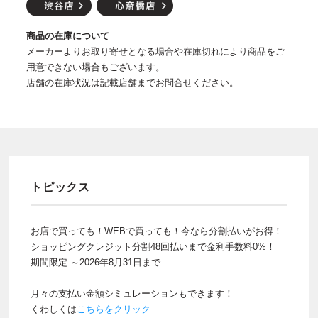
商品の在庫について
メーカーよりお取り寄せとなる場合や在庫切れにより商品をご
用意できない場合もございます。
店舗の在庫状況は記載店舗までお問合せください。
トピックス
お店で買っても！WEBで買っても！今なら分割払いがお得！
ショッピングクレジット分割48回払いまで金利手数料0%！
期間限定 ～2026年8月31日まで
月々の支払い金額シミュレーションもできます！
くわしくは
こちらをクリック