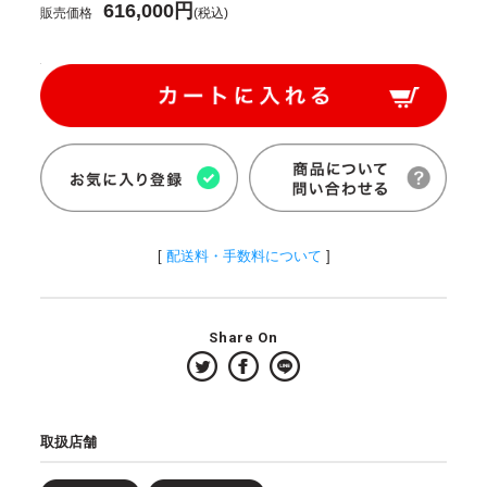
616,000円
販売価格
(税込)
[
配送料・手数料について
]
Share On
取扱店舗