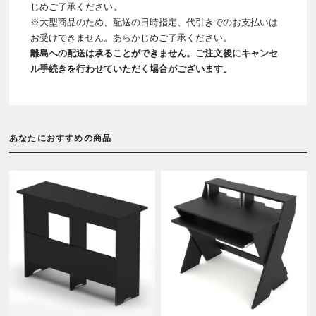
じめご了承ください。
※大型商品のため、配送の日時指定、代引きでのお支払いは
お受けできません。あらかじめご了承ください。
離島への配送は承ることができません。ご注文後にキャンセ
ル手続きを行わせていただく場合がございます。
あなたにおすすめの商品