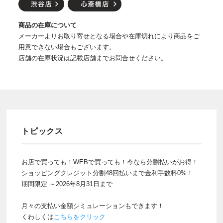
商品の在庫について
メーカーよりお取り寄せとなる場合や在庫切れにより商品をご
用意できない場合もございます。
店舗の在庫状況は記載店舗までお問合せください。
トピックス
お店で買っても！WEBで買っても！今なら分割払いがお得！
ショッピングクレジット分割48回払いまで金利手数料0%！
期間限定 ～2026年8月31日まで
月々の支払い金額シミュレーションもできます！
くわしくは
こちらをクリック