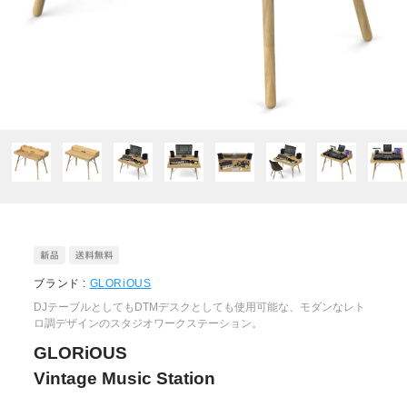
ブランド :
GLORiOUS
DJテーブルとしてもDTMデスクとしても使用可能な、モダンなレト
ロ調デザインのスタジオワークステーション。
GLORiOUS
Vintage Music Station