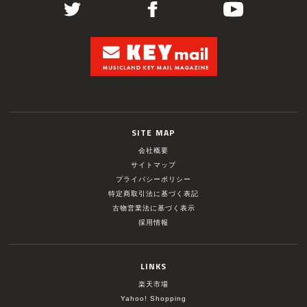
SITE MAP
会社概要
サイトマップ
プライバシーポリシー
特定商取引法に基づく表記
古物営業法に基づく表示
採用情報
LINKS
楽天市場
Yahoo! Shopping