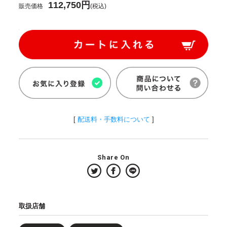
112,750円
販売価格
(税込)
[
配送料・手数料について
]
Share On
取扱店舗