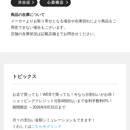
商品の在庫について
メーカーよりお取り寄せとなる場合や在庫切れにより商品をご
用意できない場合もございます。
店舗の在庫状況は記載店舗までお問合せください。
トピックス
お店で買っても！WEBで買っても！今なら分割払いがお得！
ショッピングクレジット分割48回払いまで金利手数料0%！
期間限定 ～2026年8月31日まで
月々の支払い金額シミュレーションもできます！
くわしくは
こちらをクリック