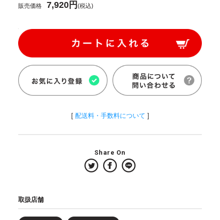
7,920円
販売価格
(税込)
[
配送料・手数料について
]
Share On
取扱店舗