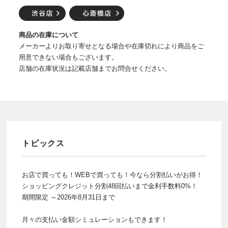
商品の在庫について
メーカーよりお取り寄せとなる場合や在庫切れにより商品をご
用意できない場合もございます。
店舗の在庫状況は記載店舗までお問合せください。
トピックス
お店で買っても！WEBで買っても！今なら分割払いがお得！
ショッピングクレジット分割48回払いまで金利手数料0%！
期間限定 ～2026年8月31日まで
月々の支払い金額シミュレーションもできます！