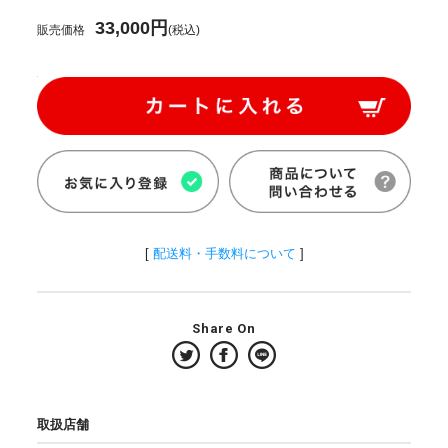
33,000円
販売価格
(税込)
[
配送料・手数料について
]
Share On
取扱店舗