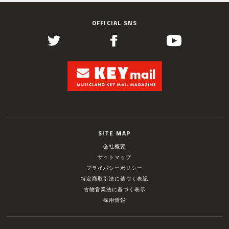
OFFICIAL SNS
SITE MAP
会社概要
サイトマップ
プライバシーポリシー
特定商取引法に基づく表記
古物営業法に基づく表示
採用情報