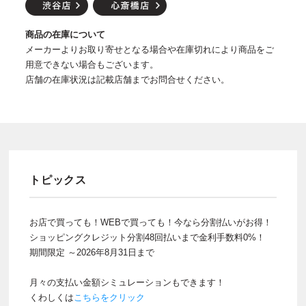
商品の在庫について
メーカーよりお取り寄せとなる場合や在庫切れにより商品をご
用意できない場合もございます。
店舗の在庫状況は記載店舗までお問合せください。
トピックス
お店で買っても！WEBで買っても！今なら分割払いがお得！
ショッピングクレジット分割48回払いまで金利手数料0%！
期間限定 ～2026年8月31日まで
月々の支払い金額シミュレーションもできます！
くわしくは
こちらをクリック