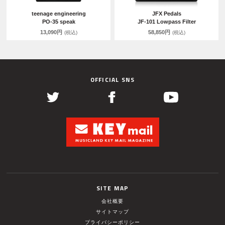
teenage engineering
JFX Pedals
PO-35 speak
JF-101 Lowpass Filter
13,090円
58,850円
(税込)
(税込)
OFFICIAL SNS
SITE MAP
会社概要
サイトマップ
プライバシーポリシー