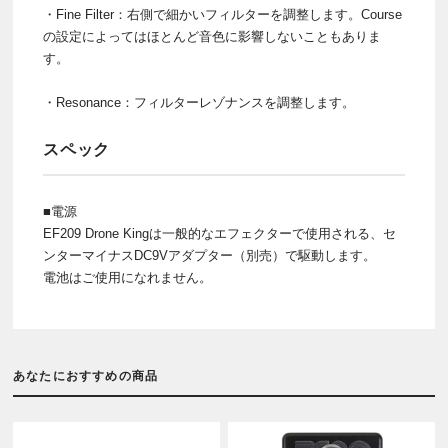
・Fine Filter：右側で細かいフィルターを調整します。Course
の設定によってはほとんど音色に影響しないこともありま
す。
・Resonance：フィルターレゾナンスを調整します。
スペック
■電源
EF209 Drone Kingは一般的なエフェクターで使用される、セ
ンターマイナスDC9Vアダプター（別売）で駆動します。
電池はご使用になれません。
あなたにおすすめの商品