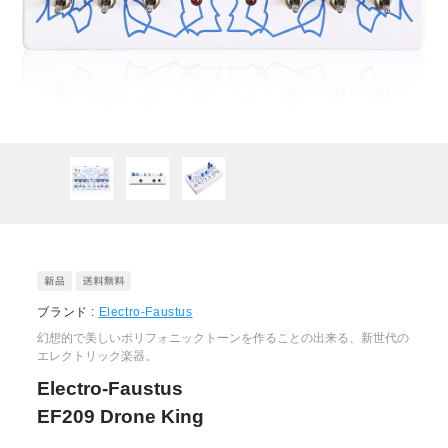
ブランド :
Electro-Faustus
幻想的で美しいポリフォニックトーンを作ることの出来る、新世代の
エレクトリック楽器。
Electro-Faustus
EF209 Drone King