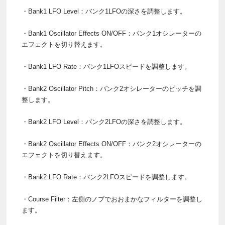
・Bank1 LFO Level：バンク1LFOの深さを調整します。
・Bank1 Oscillator Effects ON/OFF：バンク1オシレーターの
エフェクトを切り替えます。
・Bank1 LFO Rate：バンク1LFOスピードを調整します。
・Bank2 Oscillator Pitch：バンク2オシレーターのピッチを調
整します。
・Bank2 LFO Level：バンク2LFOの深さを調整します。
・Bank2 Oscillator Effects ON/OFF：バンク2オシレーターの
エフェクトを切り替えます。
・Bank2 LFO Rate：バンク2LFOスピードを調整します。
・Course Filter：左側のノブでおおまかなフィルターを調整し
ます。