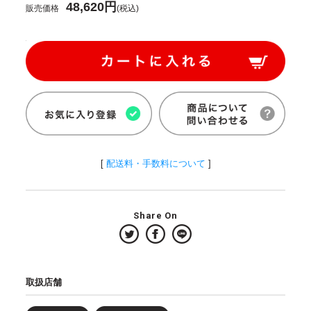
48,620円
販売価格
(税込)
[
配送料・手数料について
]
Share On
取扱店舗