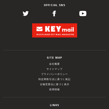
OFFICIAL SNS
SITE MAP
会社概要
サイトマップ
プライバシーポリシー
特定商取引法に基づく表記
古物営業法に基づく表示
採用情報
LINKS