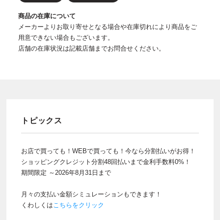
商品の在庫について
メーカーよりお取り寄せとなる場合や在庫切れにより商品をご
用意できない場合もございます。
店舗の在庫状況は記載店舗までお問合せください。
トピックス
お店で買っても！WEBで買っても！今なら分割払いがお得！
ショッピングクレジット分割48回払いまで金利手数料0%！
期間限定 ～2026年8月31日まで
月々の支払い金額シミュレーションもできます！
くわしくは
こちらをクリック