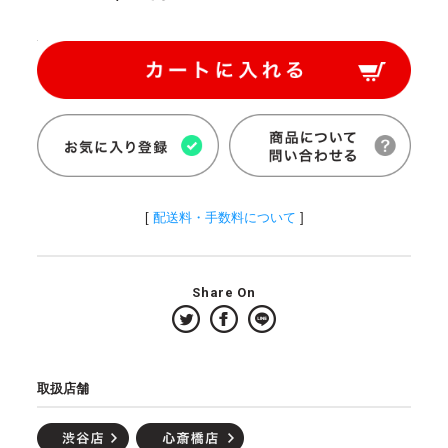
[
配送料・手数料について
]
Share On
取扱店舗