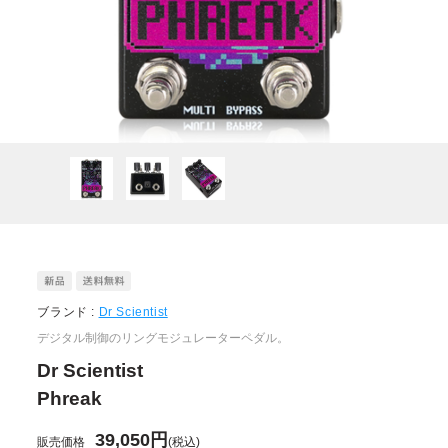
ブランド :
Dr Scientist
デジタル制御のリングモジュレーターペダル。
Dr Scientist
Phreak
39,050円
販売価格
(税込)