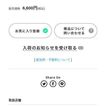
6,600円
販売価格
(税込)
[
配送料・手数料について
]
Share On
取扱店舗