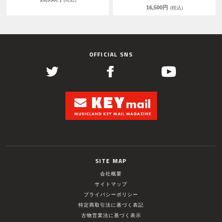
16,500円
(税込)
OFFICIAL SNS
SITE MAP
会社概要
サイトマップ
プライバシーポリシー
特定商取引法に基づく表記
古物営業法に基づく表示