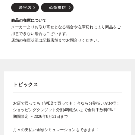
商品の在庫について
メーカーよりお取り寄せとなる場合や在庫切れにより商品をご
用意できない場合もございます。
店舗の在庫状況は記載店舗までお問合せください。
トピックス
お店で買っても！WEBで買っても！今なら分割払いがお得！
ショッピングクレジット分割48回払いまで金利手数料0%！
期間限定 ～2026年8月31日まで
月々の支払い金額シミュレーションもできます！