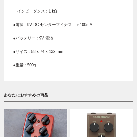
インピーダンス : 1 kΩ
●電源 : 9V DC センターマイナス ＞100mA
●バッテリー : 9V 電池
●サイズ : 58 x 74 x 132 mm
●重量 : 500g
あなたにおすすめの商品