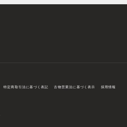
特定商取引法に基づく表記
古物営業法に基づく表示
採用情報
店