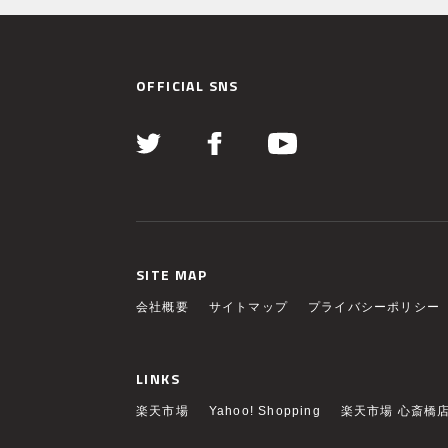
OFFICIAL SNS
SITE MAP
会社概要
サイトマップ
プライバシーポリシー
LINKS
楽天市場
Yahoo! Shopping
楽天市場 心斎橋