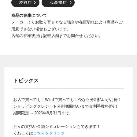
商品の在庫について
メーカーよりお取り寄せとなる場合や在庫切れにより商品をご
用意できない場合もございます。
店舗の在庫状況は記載店舗までお問合せください。
トピックス
お店で買っても！WEBで買っても！今なら分割払いがお得！
ショッピングクレジット分割48回払いまで金利手数料0%！
期間限定 ～2026年8月31日まで
月々の支払い金額シミュレーションもできます！
くわしくは
こちらをクリック