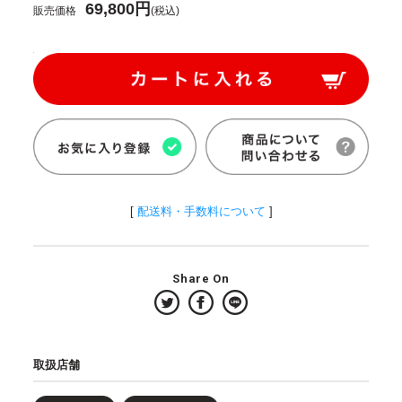
69,800円
販売価格
(税込)
[
配送料・手数料について
]
Share On
取扱店舗