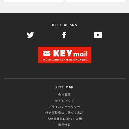
OFFICIAL SNS
SITE MAP
会社概要
サイトマップ
プライバシーポリシー
特定商取引法に基づく表記
古物営業法に基づく表示
採用情報