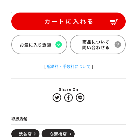
[
配送料・手数料について
]
Share On
取扱店舗