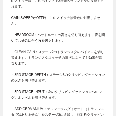
のスイッチは、このポイントで2種類のサウンドを切り替えら
れます。
GAIN SWEEPがOFF時、このスイッチは音色に影響しませ
ん。
・HEADROOM：ヘッドルームの高さを切り替えます。音を聞
いてお好みに合う方を選択します。
・CLEAN GAIN：ステージ2のトランジスタのバイアスを切り
替えます。トランジスタスイッチの選択によっても効果が異
なります。
・3RD STAGE DEPTH：ステージ3のクリッピングセクション
の太さを切り替えます。
・3RD STAGE INPUT：次のクリッピングセクションへのシ
グナルレベルを切り替えます。
・ADD GERMANIUM：ゲルマニウムダイオード（トランジス
タではありません）をステージ2に追加し、非対称クリッピン