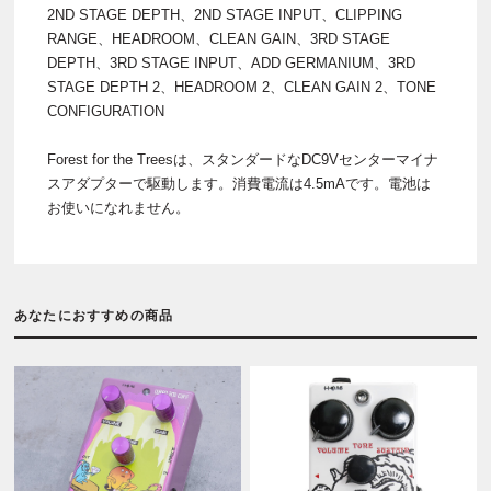
2ND STAGE DEPTH、2ND STAGE INPUT、CLIPPING
RANGE、HEADROOM、CLEAN GAIN、3RD STAGE
DEPTH、3RD STAGE INPUT、ADD GERMANIUM、3RD
STAGE DEPTH 2、HEADROOM 2、CLEAN GAIN 2、TONE
CONFIGURATION
Forest for the Treesは、スタンダードなDC9Vセンターマイナ
スアダプターで駆動します。消費電流は4.5mAです。電池は
お使いになれません。
あなたにおすすめの商品