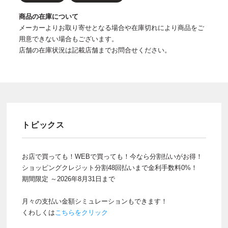
商品の在庫について
メーカーよりお取り寄せとなる場合や在庫切れにより商品をご
用意できない場合もございます。
店舗の在庫状況は記載店舗までお問合せください。
トピックス
お店で買っても！WEBで買っても！今なら分割払いがお得！
ショッピングクレジット分割48回払いまで金利手数料0%！
期間限定 ～2026年8月31日まで
月々の支払い金額シミュレーションもできます！
くわしくは
こちらをクリック