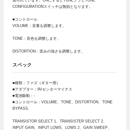
知られています。ONにするとTONEノブとTONE
CONFIGURATIONスイッチは無効となります。
■コントロール
VOLUME：音量を調整します。
TONE：音色を調整します。
DISTORTION：歪みの強さを調整します。
スペック
■種類：ファズ（ギター用）
■アダプター：9Vセンターマイナス
■電池駆動：-
■コントロール：VOLUME、TONE、DISTORTION、TONE
BYPASS,
TRANSISTOR SELECT 1、TRANSISTER SELECT 2、
INPUT GAIN、INPUT LOWS、LOWS 2、GAIN SWEEP、