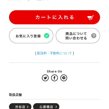
[
配送料・手数料について
]
Share On
取扱店舗