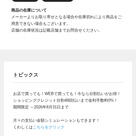
商品の在庫について
メーカーよりお取り寄せとなる場合や在庫切れにより商品をご
用意できない場合もございます。
店舗の在庫状況は記載店舗までお問合せください。
トピックス
お店で買っても！WEBで買っても！今なら分割払いがお得！
ショッピングクレジット分割48回払いまで金利手数料0%！
期間限定 ～2026年8月31日まで
月々の支払い金額シミュレーションもできます！
くわしくは
こちらをクリック