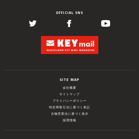
OFFICIAL SNS
SITE MAP
会社概要
サイトマップ
プライバシーポリシー
特定商取引法に基づく表記
古物営業法に基づく表示
採用情報