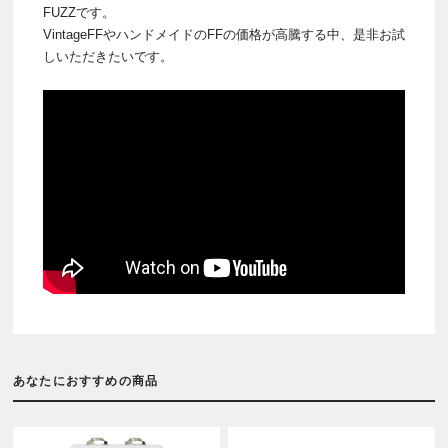
FUZZです。
VintageFFやハンドメイドのFFの価格が高騰する中、是非お試
しいただきたいです。
あなたにおすすめの商品