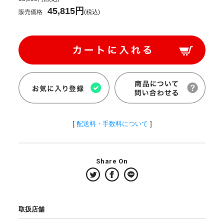
45,815円
販売価格
(税込)
[
配送料・手数料について
]
Share On
取扱店舗