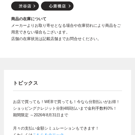
商品の在庫について
メーカーよりお取り寄せとなる場合や在庫切れにより商品をご
用意できない場合もございます。
店舗の在庫状況は記載店舗までお問合せください。
トピックス
お店で買っても！WEBで買っても！今なら分割払いがお得！
ショッピングクレジット分割48回払いまで金利手数料0%！
期間限定 ～2026年8月31日まで
月々の支払い金額シミュレーションもできます！
くわしくは
こちらをクリック