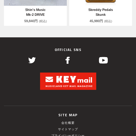
Shin's Music
Skreddy Pedals
Mk-2 DRIVE
Skunk
59,840円
45,980円
(税込)
(税込)
OFFICIAL SNS
SITE MAP
会社概要
サイトマップ
プライバシーポリシー