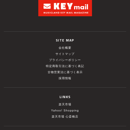
SITE MAP
会社概要
サイトマップ
プライバシーポリシー
特定商取引法に基づく表記
古物営業法に基づく表示
採用情報
LINKS
楽天市場
Yahoo! Shopping
楽天市場 心斎橋店