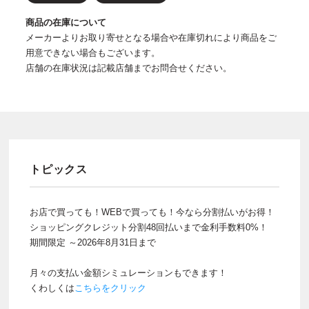
商品の在庫について
メーカーよりお取り寄せとなる場合や在庫切れにより商品をご
用意できない場合もございます。
店舗の在庫状況は記載店舗までお問合せください。
トピックス
お店で買っても！WEBで買っても！今なら分割払いがお得！
ショッピングクレジット分割48回払いまで金利手数料0%！
期間限定 ～2026年8月31日まで
月々の支払い金額シミュレーションもできます！
くわしくは
こちらをクリック