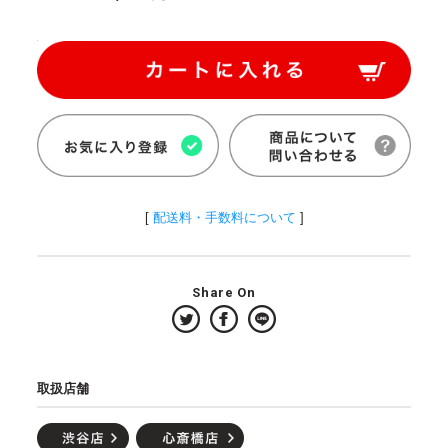
[
配送料・手数料について
]
Share On
取扱店舗