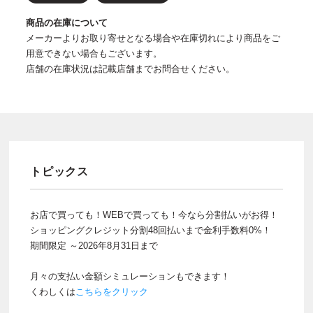
商品の在庫について
メーカーよりお取り寄せとなる場合や在庫切れにより商品をご
用意できない場合もございます。
店舗の在庫状況は記載店舗までお問合せください。
トピックス
お店で買っても！WEBで買っても！今なら分割払いがお得！
ショッピングクレジット分割48回払いまで金利手数料0%！
期間限定 ～2026年8月31日まで
月々の支払い金額シミュレーションもできます！
くわしくは
こちらをクリック