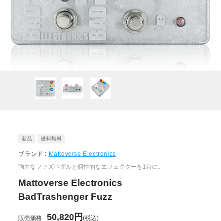
ブランド :
Mattoverse Electronics
強力なファズペダルと個性的なエフェクターを1台に。
Mattoverse Electronics
BadTrashenger Fuzz
50,820円
販売価格
(税込)