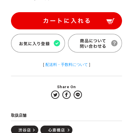
[
配送料・手数料について
]
Share On
取扱店舗