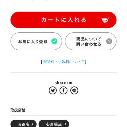
[
配送料・手数料について
]
Share On
取扱店舗