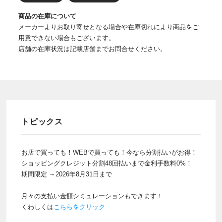
商品の在庫について
メーカーよりお取り寄せとなる場合や在庫切れにより商品をご
用意できない場合もございます。
店舗の在庫状況は記載店舗までお問合せください。
トピックス
お店で買っても！WEBで買っても！今なら分割払いがお得！
ショッピングクレジット分割48回払いまで金利手数料0%！
期間限定 ～2026年8月31日まで
月々の支払い金額シミュレーションもできます！
くわしくは
こちらをクリック