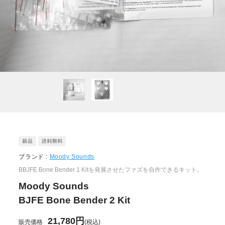
ブランド :
Moody Sounds
BBJFE Bone Bender 1 Kitを発展させたファズを自作できるキット。
Moody Sounds
BJFE Bone Bender 2 Kit
21,780円
販売価格
(税込)