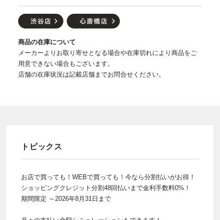
商品の在庫について
メーカーよりお取り寄せとなる場合や在庫切れにより商品をご
用意できない場合もございます。
店舗の在庫状況は記載店舗までお問合せください。
トピックス
お店で買っても！WEBで買っても！今なら分割払いがお得！
ショッピングクレジット分割48回払いまで金利手数料0%！
期間限定 ～2026年8月31日まで