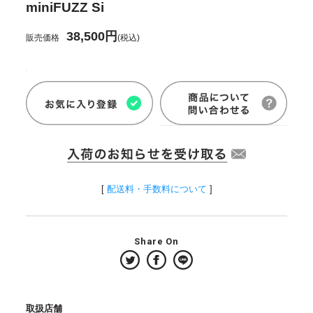
miniFUZZ Si
38,500円
販売価格
(税込)
[
配送料・手数料について
]
Share On
取扱店舗