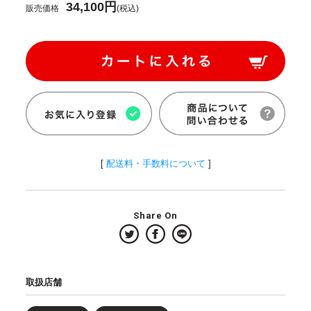
34,100円
販売価格
(税込)
[
配送料・手数料について
]
Share On
取扱店舗