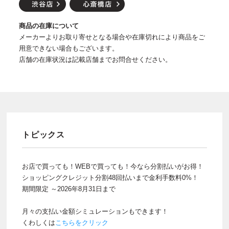
商品の在庫について
メーカーよりお取り寄せとなる場合や在庫切れにより商品をご
用意できない場合もございます。
店舗の在庫状況は記載店舗までお問合せください。
トピックス
お店で買っても！WEBで買っても！今なら分割払いがお得！
ショッピングクレジット分割48回払いまで金利手数料0%！
期間限定 ～2026年8月31日まで
月々の支払い金額シミュレーションもできます！
くわしくは
こちらをクリック