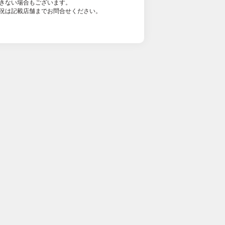
きない場合もございます。
況は記載店舗までお問合せください。