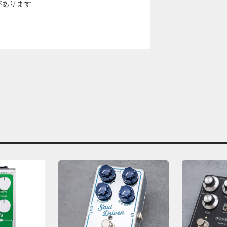
があります