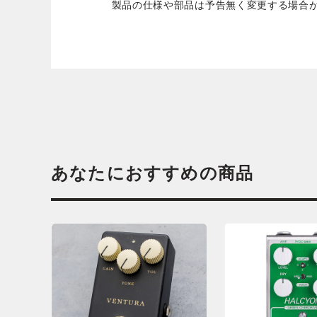
製品の仕様や部品は予告無く変更する場合
あなたにおすすめの商品