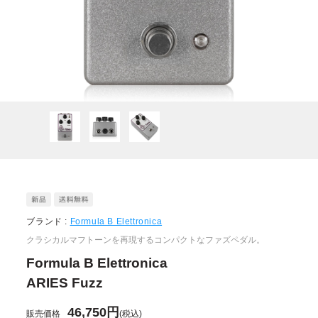
ブランド :
Formula B Elettronica
クラシカルマフトーンを再現するコンパクトなファズペダル。
Formula B Elettronica
ARIES Fuzz
46,750円
販売価格
(税込)