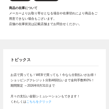
商品の在庫について
メーカーよりお取り寄せとなる場合や在庫切れにより商品をご
用意できない場合もございます。
店舗の在庫状況は記載店舗までお問合せください。
トピックス
お店で買っても！WEBで買っても！今なら分割払いがお得！
ショッピングクレジット分割48回払いまで金利手数料0%！
期間限定 ～2026年8月31日まで
月々の支払い金額シミュレーションもできます！
くわしくは
こちらをクリック