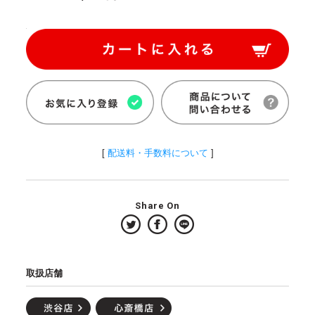
[
配送料・手数料について
]
Share On
取扱店舗