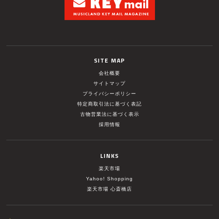
SITE MAP
会社概要
サイトマップ
プライバシーポリシー
特定商取引法に基づく表記
古物営業法に基づく表示
採用情報
LINKS
楽天市場
Yahoo! Shopping
楽天市場 心斎橋店