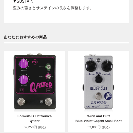
▼SUSTAIN
歪みの強さとサステインの長さを調整します。
あなたにおすすめの商品
Formula B Elettronica
Wren and Cuff
Qfilter
Blue-Violet Caprid Small Foot
52,250円
33,880円
(税込)
(税込)