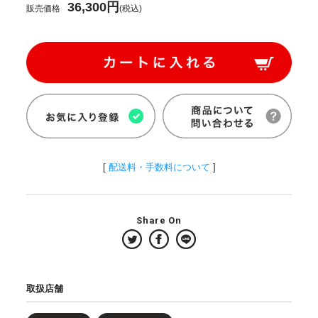
36,300円
販売価格
(税込)
[
配送料・手数料について
]
Share On
取扱店舗