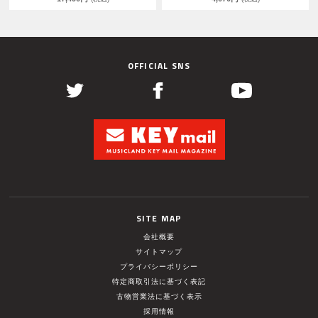
OFFICIAL SNS
SITE MAP
会社概要
サイトマップ
プライバシーポリシー
特定商取引法に基づく表記
古物営業法に基づく表示
採用情報