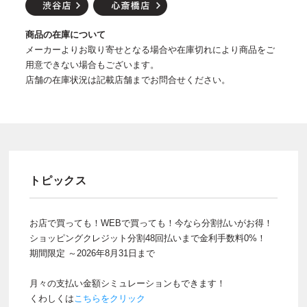
商品の在庫について
メーカーよりお取り寄せとなる場合や在庫切れにより商品をご
用意できない場合もございます。
店舗の在庫状況は記載店舗までお問合せください。
トピックス
お店で買っても！WEBで買っても！今なら分割払いがお得！
ショッピングクレジット分割48回払いまで金利手数料0%！
期間限定 ～2026年8月31日まで
月々の支払い金額シミュレーションもできます！
くわしくは
こちらをクリック