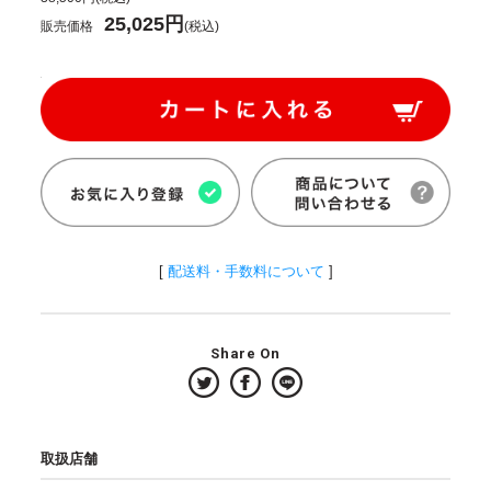
25,025円
販売価格
(税込)
[
配送料・手数料について
]
Share On
取扱店舗