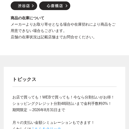
商品の在庫について
メーカーよりお取り寄せとなる場合や在庫切れにより商品をご
用意できない場合もございます。
店舗の在庫状況は記載店舗までお問合せください。
トピックス
お店で買っても！WEBで買っても！今なら分割払いがお得！
ショッピングクレジット分割48回払いまで金利手数料0%！
期間限定 ～2026年8月31日まで
月々の支払い金額シミュレーションもできます！
くわしくは
こちらをクリック