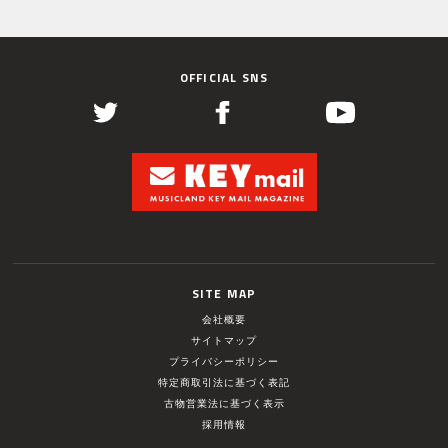
OFFICIAL SNS
SITE MAP
会社概要
サイトマップ
プライバシーポリシー
特定商取引法に基づく表記
古物営業法に基づく表示
採用情報